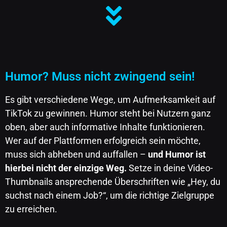
Humor? Muss nicht zwingend sein!
Es gibt verschiedene Wege, um Aufmerksamkeit auf
TikTok zu gewinnen. Humor steht bei Nutzern ganz
oben, aber auch informative Inhalte funktionieren.
Wer auf der Plattformen erfolgreich sein möchte,
muss sich abheben und auffallen –
und Humor ist
hierbei nicht der einzige Weg.
Setze in deine Video-
Thumbnails ansprechende Überschriften wie „Hey, du
suchst nach einem Job?“, um die richtige Zielgruppe
zu erreichen.