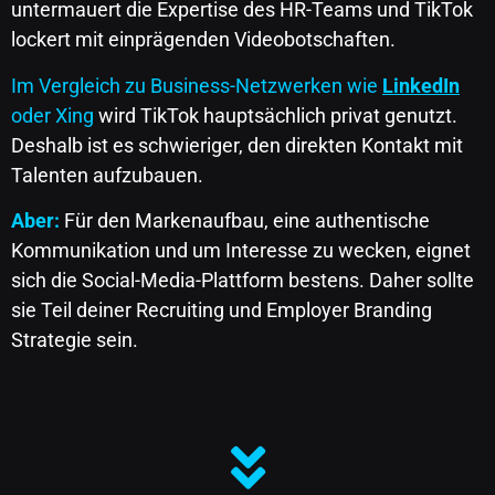
untermauert die Expertise des HR-Teams und TikTok
lockert mit einprägenden Videobotschaften.
Im Vergleich zu Business-Netzwerken wie
LinkedIn
oder Xing
wird TikTok hauptsächlich privat genutzt.
Deshalb ist es schwieriger, den direkten Kontakt mit
Talenten aufzubauen.
Aber:
Für den Markenaufbau, eine authentische
Kommunikation und um Interesse zu wecken, eignet
sich die Social-Media-Plattform bestens. Daher sollte
sie Teil deiner Recruiting und Employer Branding
Strategie sein.