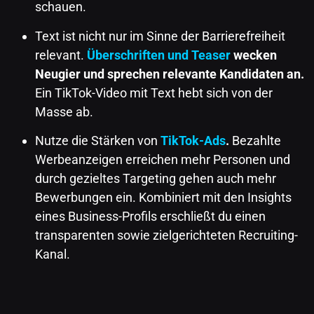
schauen.
Text ist nicht nur im Sinne der Barrierefreiheit
relevant.
Überschriften und Teaser
wecken
Neugier und sprechen relevante Kandidaten an.
Ein TikTok-Video mit Text hebt sich von der
Masse ab.
Nutze die Stärken von
TikTok-Ads
.
Bezahlte
Werbeanzeigen erreichen mehr Personen und
durch gezieltes Targeting gehen auch mehr
Bewerbungen ein. Kombiniert mit den Insights
eines Business-Profils erschließt du einen
transparenten sowie zielgerichteten Recruiting-
Kanal.