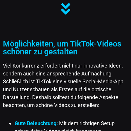
Möglichkeiten, um TikTok-Videos
schöner zu gestalten
Viel Konkurrenz erfordert nicht nur innovative Ideen,
sondern auch eine ansprechende Aufmachung.
Schließlich ist TikTok eine visuelle Social-Media-App
und Nutzer schauen als Erstes auf die optische
Darstellung. Deshalb solltest du folgende Aspekte
beachten, um schöne Videos zu erstellen:
Gute Beleuchtung:
Mit dem richtigen Setup