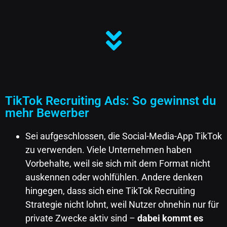
TikTok Recruiting Ads: So gewinnst du
mehr Bewerber
Sei aufgeschlossen, die Social-Media-App TikTok
zu verwenden. Viele Unternehmen haben
Vorbehalte, weil sie sich mit dem Format nicht
auskennen oder wohlfühlen. Andere denken
hingegen, dass sich eine TikTok Recruiting
Strategie nicht lohnt, weil Nutzer ohnehin nur für
private Zwecke aktiv sind –
dabei kommt es