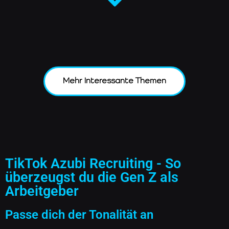
Mehr Interessante Themen
TikTok Azubi Recruiting - So
überzeugst du die Gen Z als
Arbeitgeber
Passe dich der Tonalität an