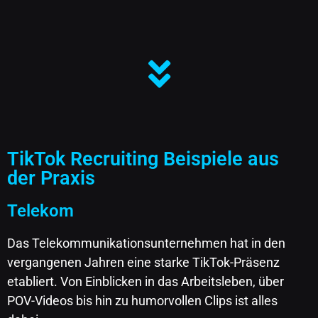
TikTok Recruiting Beispiele aus
der Praxis
Telekom
Das Telekommunikationsunternehmen hat in den
vergangenen Jahren eine starke TikTok-Präsenz
etabliert. Von Einblicken in das Arbeitsleben, über
POV-Videos bis hin zu humorvollen Clips ist alles