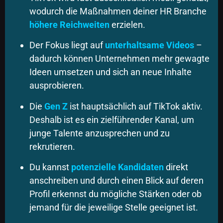
wodurch die Maßnahmen deiner HR Branche
höhere Reichweiten
erzielen.
Der Fokus liegt auf
unterhaltsame Videos
–
dadurch können Unternehmen mehr gewagte
Ideen umsetzen und sich an neue Inhalte
ausprobieren.
Die
Gen Z
ist hauptsächlich auf TikTok aktiv.
Deshalb ist es ein zielführender Kanal, um
junge Talente anzusprechen und zu
rekrutieren.
Du kannst
potenzielle Kandidaten
direkt
anschreiben und durch einen Blick auf deren
Profil erkennst du mögliche Stärken oder ob
jemand für die jeweilige Stelle geeignet ist.