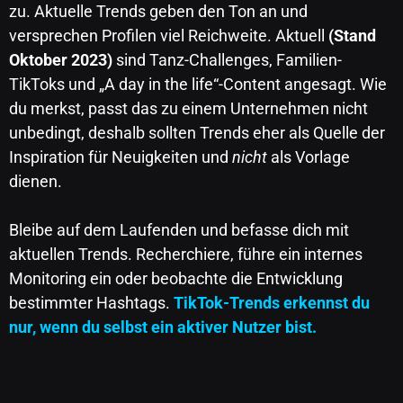
zu. Aktuelle Trends geben den Ton an und
versprechen Profilen viel Reichweite. Aktuell
(Stand
Oktober 2023)
sind Tanz-Challenges, Familien-
TikToks und „A day in the life“-Content angesagt. Wie
du merkst, passt das zu einem Unternehmen nicht
unbedingt, deshalb sollten Trends eher als Quelle der
Inspiration für Neuigkeiten und
nicht
als Vorlage
dienen.
Bleibe auf dem Laufenden und befasse dich mit
aktuellen Trends. Recherchiere, führe ein internes
Monitoring ein oder beobachte die Entwicklung
bestimmter Hashtags.
TikTok-Trends erkennst du
nur, wenn du selbst ein aktiver Nutzer bist.