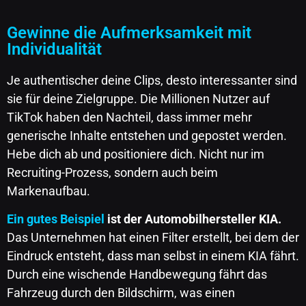
Gewinne die Aufmerksamkeit mit
Individualität
Je authentischer deine Clips, desto interessanter sind
sie für deine Zielgruppe. Die Millionen Nutzer auf
TikTok haben den Nachteil, dass immer mehr
generische Inhalte entstehen und gepostet werden.
Hebe dich ab und positioniere dich. Nicht nur im
Recruiting-Prozess, sondern auch beim
Markenaufbau.
Ein gutes Beispiel
ist der Automobilhersteller KIA.
Das Unternehmen hat einen Filter erstellt, bei dem der
Eindruck entsteht, dass man selbst in einem KIA fährt.
Durch eine wischende Handbewegung fährt das
Fahrzeug durch den Bildschirm, was einen