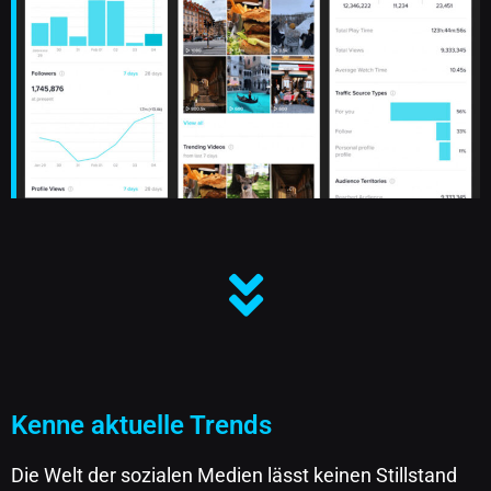
Kenne aktuelle Trends
Die Welt der sozialen Medien lässt keinen Stillstand