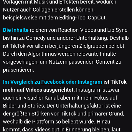
Vorlagen mit Musik und Effekten bereit, wodurch
Nutzer auch Collagen erstellen können,
beispielsweise mit dem Editing-Tool CapCut.
Die Inhalte
reichen von Reaction-Videos und Lip-Sync
bis hin zu Comedy und anderer Unterhaltung. Deshalb
ist TikTok vor allem bei jüngeren Zielgruppen beliebt.
Durch den Algorithmus werden relevante Inhalte
vorgeschlagen, um Nutzern passenden Content zu
präsentieren.
Im Vergleich zu
Facebook
oder
Instagram
ist TikTok
mehr auf Videos ausgerichtet.
Instagram ist zwar
auch ein visueller Kanal, aber mit mehr Fokus auf
Bilder und Stories. Der Unterhaltungsfaktor ist eine
der größten Stärken von TikTok und primärer Grund,
weshalb die Plattform so beliebt wurde. Hinzu
kommt, dass Videos gut in Erinnerung bleiben, laut