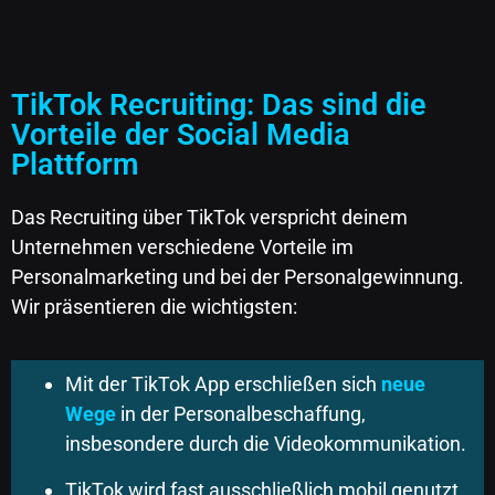
TikTok Recruiting: Das sind die
Vorteile der Social Media
Plattform
Das Recruiting über TikTok verspricht deinem
Unternehmen verschiedene Vorteile im
Personalmarketing und bei der Personalgewinnung.
Wir präsentieren die wichtigsten:
Mit der TikTok App erschließen sich
neue
Wege
in der Personalbeschaffung,
insbesondere durch die Videokommunikation.
TikTok wird fast ausschließlich mobil genutzt,