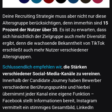
Deine Recruiting Strategie muss aber nicht nur diese
Altersgruppe berücksichtigen, denn immerhin sind
15
Prozent der Nutzer über 35
. Es ist zu erwarten, dass
sich hinsichtlich der Zielgruppe auch mehr Diversität
ergibt, denn die wachsende Bekanntheit von TikTok
erschließt auch mehr Nutzer verschiedener
Altersgruppen.
Schlussendlich empfehlen wir
,
die Stärken
verschiedener Social-Media-Kanäle zu vereinen
.
Innerhalb der Candidate Journey haben Bewerber
verschiedene Berührungspunkte und hierbei
übernimmt jeder Kanal eine eigene Funktion –
Facebook stellt Informationen bereit, Instagram
vermittelt ein stimmiges Gesamtbild, LinkedIn