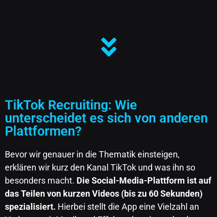
TikTok Recruiting: Wie
unterscheidet es sich von anderen
Plattformen?
Bevor wir genauer in die Thematik einsteigen,
erklären wir kurz den Kanal TikTok und was ihn so
besonders macht.
Die Social-Media-Plattform ist auf
das Teilen von kurzen Videos (bis zu 60 Sekunden)
spezialisiert.
Hierbei stellt die App eine Vielzahl an