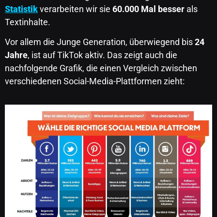
Statistik
verarbeiten wir sie
60.000 Mal besser
als
Textinhalte.
Vor allem die Junge Generation, überwiegend bis
24
Jahre
, ist auf TikTok aktiv. Das zeigt auch die
nachfolgende Grafik, die einen Vergleich zwischen
verschiedenen Social-Media-Plattformen zieht: