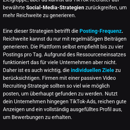
bewährte
Social-Media-Strategien
zurückgreifen, um
mehr Reichweite zu generieren.
Eine dieser Strategien betrifft die
Posting-Frequenz
.
Reichweite kannst du nur mit regelmäßigen Beiträgen
generieren. Die Plattform selbst empfiehlt bis zu vier
Postings pro Tag. Aufgrund des Ressourceneinsatzes
funktioniert das für viele Unternehmen aber nicht.
Daher ist es auch wichtig, die
individuellen Ziele
zu
berücksichtigen. Firmen mit einer passiven Video
Recruiting-Strategie sollten so viel wie möglich
posten, um überhaupt gefunden zu werden. Nutzt
dein Unternehmen hingegen TikTok-Ads, reichen gute
Anzeigen und ein vollständig ausgefülltes Profil aus,
um Bewerbungen zu erhalten.