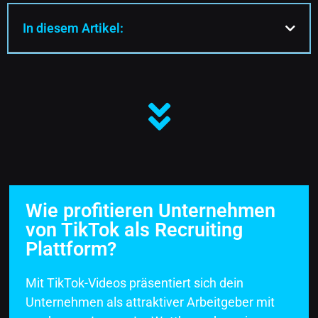
In diesem Artikel:
Wie profitieren Unternehmen
von TikTok als Recruiting
Plattform?
Mit TikTok-Videos präsentiert sich dein
Unternehmen als attraktiver Arbeitgeber mit