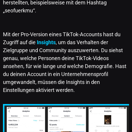
herstellten, beispielsweise mit dem Hashtag
„seofuerkmu“.
Mit der Pro-Version eines TikTok-Accounts hast du
Zugriff auf die
Insights
, um das Verhalten der
Zielgruppe und Community auszuwerten. Du siehst
genau, welche Personen deine TikTok-Videos
ansehen, für wie lange und welche Demografie. Hast
du deinen Account in ein Unternehmensprofil
umgewandelt, müssen die Insights in den
Einstellungen aktiviert werden.