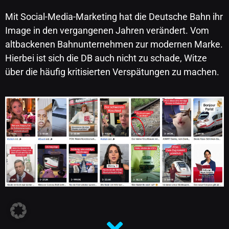
Mit Social-Media-Marketing hat die Deutsche Bahn ihr
Image in den vergangenen Jahren verändert. Vom
altbackenen Bahnunternehmen zur modernen Marke.
Hierbei ist sich die DB auch nicht zu schade, Witze
über die häufig kritisierten Verspätungen zu machen.