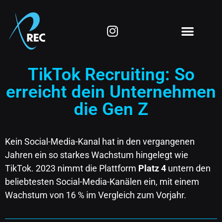
TikTok Recruiting: So
erreicht dein Unternehmen
die Gen Z
Kein Social-Media-Kanal hat in den vergangenen
Jahren ein so starkes Wachstum hingelegt wie
TikTok. 2023 nimmt die Plattform
Platz 4
untern den
beliebtesten Social-Media-Kanälen ein, mit einem
Wachstum von 16 % im Vergleich zum Vorjahr.