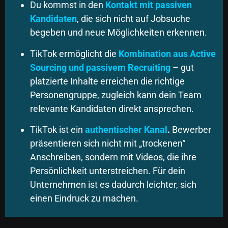
Du kommst in den
Kontakt mit passiven
Kandidaten
, die sich nicht auf Jobsuche
begeben und neue Möglichkeiten erkennen.
TikTok ermöglicht die
Kombination aus Active
Sourcing und passivem Recruiting
– gut
platzierte Inhalte erreichen die richtige
Personengruppe, zugleich kann dein Team
relevante Kandidaten direkt ansprechen.
TikTok ist ein
authentischer Kanal
.
Bewerber
präsentieren sich nicht mit „trockenen“
Anschreiben, sondern mit Videos, die ihre
Persönlichkeit unterstreichen. Für dein
Unternehmen ist es dadurch leichter, sich
einen Eindruck zu machen.