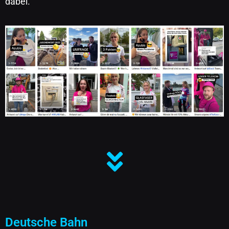
dabei.
Deutsche Bahn