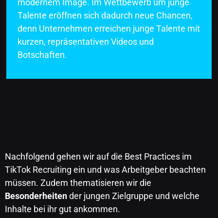
modernem Image. Im Wettbewerb um junge
Talente eröffnen sich dadurch neue Chancen,
denn Unternehmen erreichen junge Talente mit
kurzen, repräsentativen Videos und
Botschaften.
Nachfolgend gehen wir auf die Best Practices im
TikTok Recruiting ein und was Arbeitgeber beachten
müssen. Zudem thematisieren wir die
Besonderheiten
der jungen Zielgruppe und welche
Inhalte bei ihr gut ankommen.