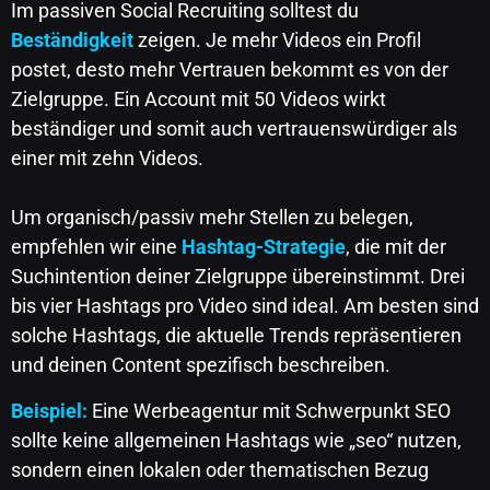
Im passiven Social Recruiting solltest du
Beständigkeit
zeigen. Je mehr Videos ein Profil
postet, desto mehr Vertrauen bekommt es von der
Zielgruppe. Ein Account mit 50 Videos wirkt
beständiger und somit auch vertrauenswürdiger als
einer mit zehn Videos.
Um organisch/passiv mehr Stellen zu belegen,
empfehlen wir eine
Hashtag-Strategie
, die mit der
Suchintention deiner Zielgruppe übereinstimmt. Drei
bis vier Hashtags pro Video sind ideal. Am besten sind
solche Hashtags, die aktuelle Trends repräsentieren
und deinen Content spezifisch beschreiben.
Beispiel:
Eine Werbeagentur mit Schwerpunkt SEO
sollte keine allgemeinen Hashtags wie „seo“ nutzen,
sondern einen lokalen oder thematischen Bezug