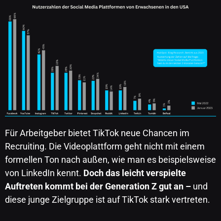
Für Arbeitgeber bietet TikTok neue Chancen im
Recruiting. Die Videoplattform geht nicht mit einem
formellen Ton nach außen, wie man es beispielsweise
von LinkedIn kennt.
Doch das leicht verspielte
Auftreten kommt bei der Generation Z gut an –
und
diese junge Zielgruppe ist auf TikTok stark vertreten.