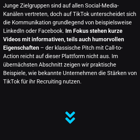
Junge Zielgruppen sind auf allen Social-Media-
Kanälen vertreten, doch auf TikTok unterscheidet sich
die Kommunikation grundlegend von beispielsweise
LinkedIn oder Facebook.
Im Fokus stehen kurze
Videos mit informativen, teils auch humorvollen
Eigenschaften
– der klassische Pitch mit Call-to-
Action reicht auf dieser Plattform nicht aus. Im
übernächsten Abschnitt zeigen wir praktische
Beispiele, wie bekannte Unternehmen die Stärken von
TikTok für ihr Recruiting nutzen.