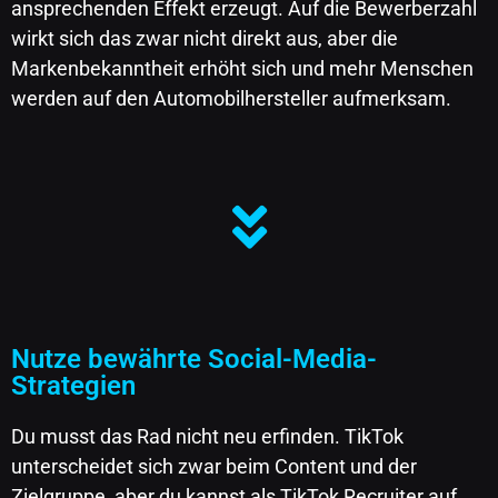
ansprechenden Effekt erzeugt. Auf die Bewerberzahl
wirkt sich das zwar nicht direkt aus, aber die
Markenbekanntheit erhöht sich und mehr Menschen
werden auf den Automobilhersteller aufmerksam.
Nutze bewährte Social-Media-
Strategien
Du musst das Rad nicht neu erfinden. TikTok
unterscheidet sich zwar beim Content und der
Zielgruppe, aber du kannst als TikTok Recruiter auf